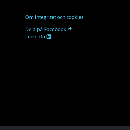
Om integritet och cookies
Dela på Facebook
LinkedIn