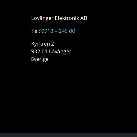
Lövånger Elektronik AB
Tel:
0913 – 245 00
Kyrkren 2
932 61 Lövånger
Sverige