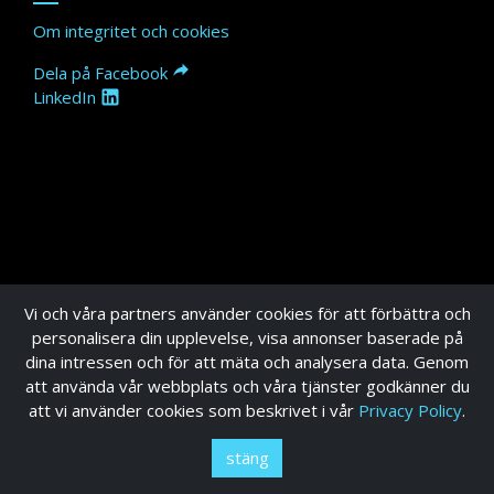
Om integritet och cookies
Dela på Facebook
LinkedIn
Vi och våra partners använder cookies för att förbättra och
personalisera din upplevelse, visa annonser baserade på
dina intressen och för att mäta och analysera data. Genom
att använda vår webbplats och våra tjänster godkänner du
att vi använder cookies som beskrivet i vår
Privacy Policy
.
stäng