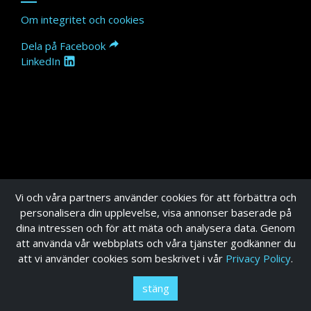
Om integritet och cookies
Dela på Facebook
LinkedIn
Vi och våra partners använder cookies för att förbättra och
personalisera din upplevelse, visa annonser baserade på
dina intressen och för att mäta och analysera data. Genom
att använda vår webbplats och våra tjänster godkänner du
att vi använder cookies som beskrivet i vår
Privacy Policy
.
stäng